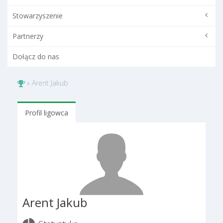
Stowarzyszenie
Partnerzy
Dołącz do nas
»
Arent Jakub
Profil ligowca
Arent Jakub