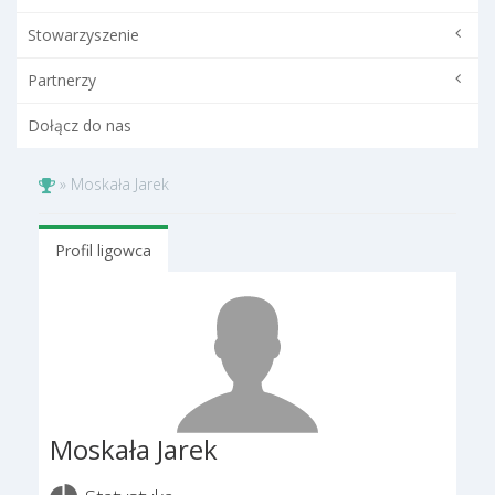
Stowarzyszenie
Partnerzy
Dołącz do nas
»
Moskała Jarek
Profil ligowca
Moskała Jarek