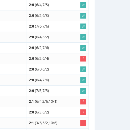
2:0
(6/4,7/5)
W
2:0
(6/2,6/3)
W
2:0
(7/6,7/6)
W
2:0
(6/4,6/2)
W
2:0
(6/2,7/6)
W
2:0
(6/2,6/4)
P
2:0
(6/0,6/2)
W
2:0
(6/4,7/6)
W
2:0
(7/5,7/5)
W
2:1
(6/4,2/6,10/1)
P
2:0
(6/3,6/2)
P
2:1
(3/6,6/2,10/6)
P