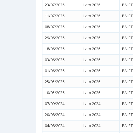
23/07/2026
Lato 2026
PALET
11/07/2026
Lato 2026
PALET
08/07/2026
Lato 2026
PALET
29/06/2026
Lato 2026
PALET
18/06/2026
Lato 2026
PALET
03/06/2026
Lato 2026
PALET
01/06/2026
Lato 2026
PALET
25/05/2026
Lato 2026
PALET
10/05/2026
Lato 2026
PALET
07/09/2024
Lato 2024
PALET
20/08/2024
Lato 2024
PALET
04/08/2024
Lato 2024
PALET