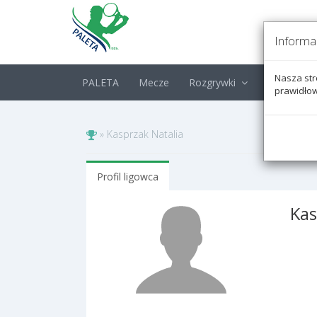
Informa
Nasza str
PALETA
Mecze
Rozgrywki
Zapisy
prawidłow
»
Kasprzak Natalia
Profil ligowca
Kas