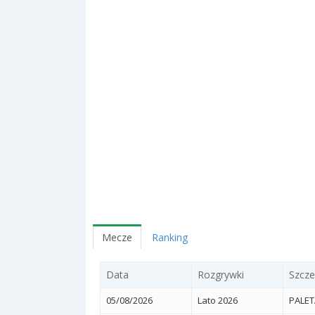
Mecze
Ranking
Data
Rozgrywki
Szcze
05/08/2026
Lato 2026
PALET