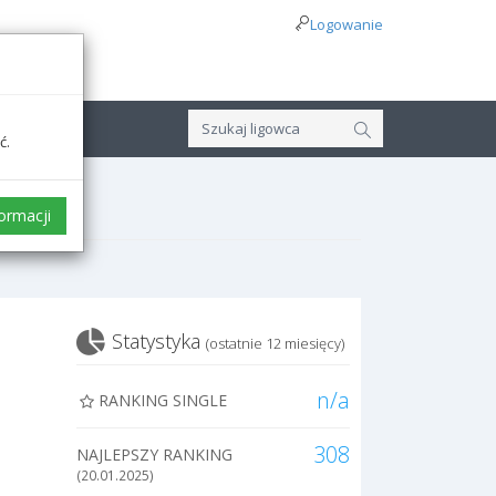
Logowanie
o nas
ć.
ormacji
Statystyka
(ostatnie 12 miesięcy)
n/a
RANKING SINGLE
308
NAJLEPSZY RANKING
(20.01.2025)